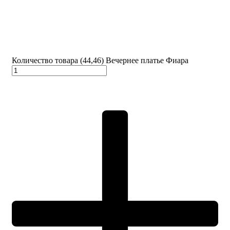
Количество товара (44,46) Вечернее платье Фиара