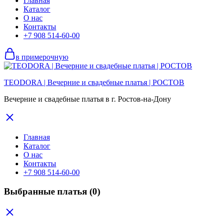
Главная
Каталог
О нас
Контакты
+7 908 514-60-00
в примерочную
TEODORA | Вечерние и свадебные платья | РОСТОВ
Вечерние и свадебные платья в г. Ростов-на-Дону
Главная
Каталог
О нас
Контакты
+7 908 514-60-00
Выбранные платья
(0)