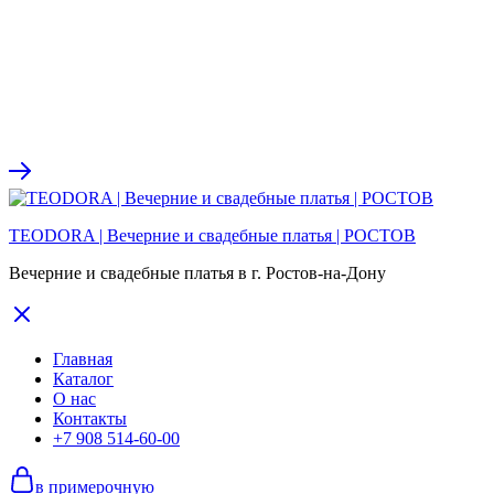
TEODORA | Вечерние и свадебные платья | РОСТОВ
Вечерние и свадебные платья в г. Ростов-на-Дону
Главная
Каталог
О нас
Контакты
+7 908 514-60-00
в примерочную