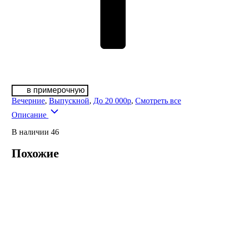
в примерочную
Вечерние
,
Выпускной
,
До 20 000р
,
Смотреть все
Описание
В наличии 46
Похожие