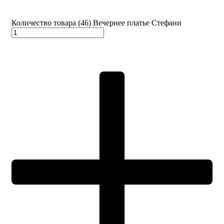
Количество товара (46) Вечернее платье Стефани