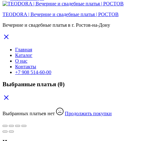
TEODORA | Вечерние и свадебные платья | РОСТОВ
Вечерние и свадебные платья в г. Ростов-на-Дону
Главная
Каталог
О нас
Контакты
+7 908 514-60-00
Выбранные платья
(0)
Выбранных платьев нет
Продолжить покупки