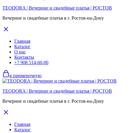
TEODORA | Вечерние и свадебные платья | РОСТОВ
Вечерние и свадебные платья в г. Ростов-на-Дону
Главная
Каталог
О нас
Контакты
+7 908 514-60-00
в примерочную
TEODORA | Вечерние и свадебные платья | РОСТОВ
Вечерние и свадебные платья в г. Ростов-на-Дону
Главная
Каталог