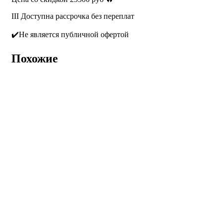
III Доступна рассрочка без переплат
✔️Не является публичной офертой
Похожие