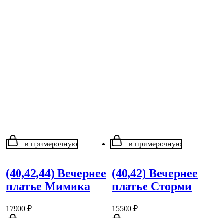
в примерочную
в примерочную
(40,42,44) Вечернее
(40,42) Вечернее
платье Мимика
платье Сторми
17900
₽
15500
₽