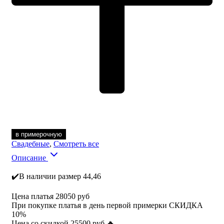
в примерочную
Свадебные
,
Смотреть все
Описание
✔️В наличии размер 44,46
Цена платья 28050 руб
При покупке платья в день первой примерки СКИДКА
10%
Цена со скидкой 25500 руб 🔥