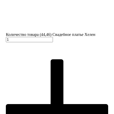
Количество товара (44,46) Свадебное платье Хелен