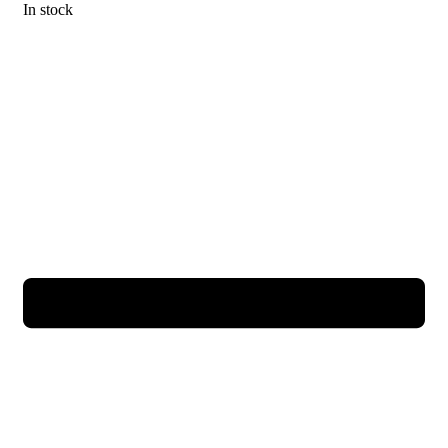
In stock