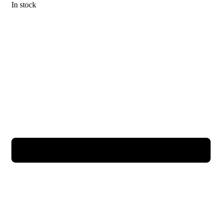
In stock