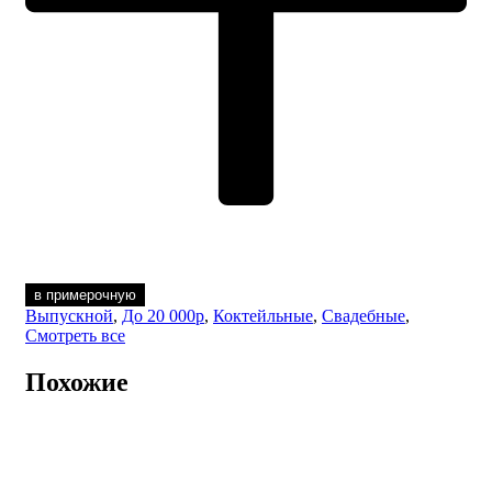
в примерочную
Выпускной
,
До 20 000р
,
Коктейльные
,
Свадебные
,
Смотреть все
Похожие