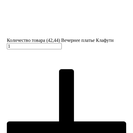
Количество товара (42,44) Вечернее платье Клафути