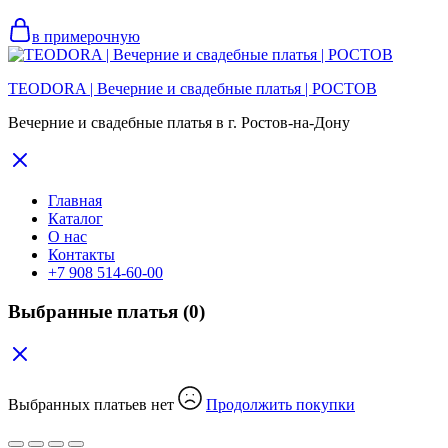
в примерочную
TEODORA | Вечерние и свадебные платья | РОСТОВ
Вечерние и свадебные платья в г. Ростов-на-Дону
Главная
Каталог
О нас
Контакты
+7 908 514-60-00
Выбранные платья
(0)
Выбранных платьев нет
Продолжить покупки