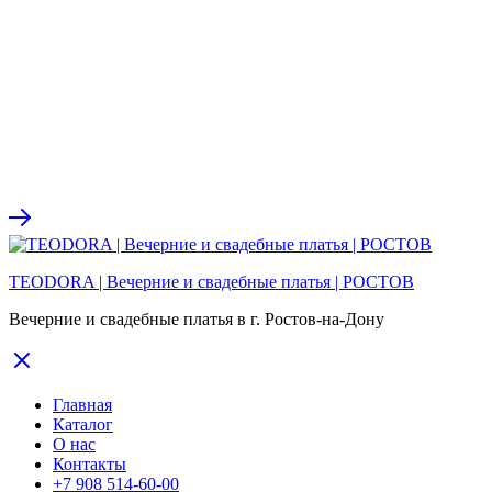
TEODORA | Вечерние и свадебные платья | РОСТОВ
Вечерние и свадебные платья в г. Ростов-на-Дону
Главная
Каталог
О нас
Контакты
+7 908 514-60-00