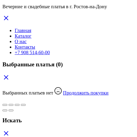
Вечерние и свадебные платья в г. Ростов-на-Дону
Главная
Каталог
О нас
Контакты
+7 908 514-60-00
Выбранные платья
(0)
Выбранных платьев нет
Продолжить покупки
Искать