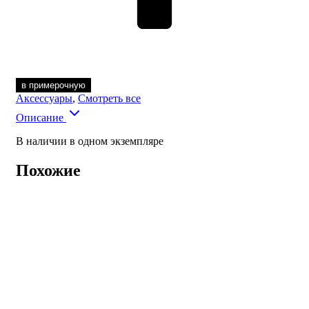
в примерочную
Аксессуары
,
Смотреть все
Описание
В наличии в одном экземпляре
Похожие