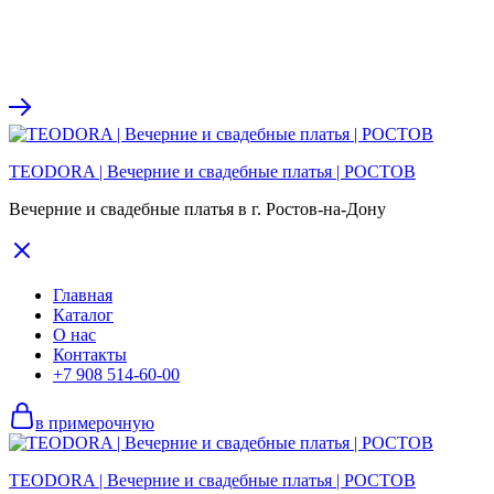
TEODORA | Вечерние и свадебные платья | РОСТОВ
Вечерние и свадебные платья в г. Ростов-на-Дону
Главная
Каталог
О нас
Контакты
+7 908 514-60-00
в примерочную
TEODORA | Вечерние и свадебные платья | РОСТОВ