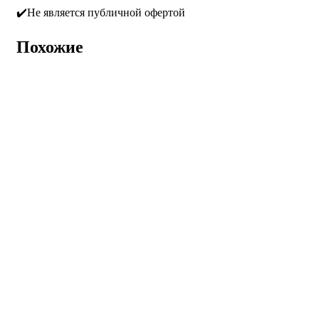
✔️Не является публичной офертой
Похожие