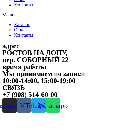
Контакты
Меню
Каталог
О нас
Контакты
адрес
РОСТОВ НА ДОНУ,
пер. СОБОРНЫЙ 22
время работы
Мы принимаем по записи
10:00-14:00, 15:00-19:00
СВЯЗЬ
+7 (908) 514-60-00
nstagram
Vk
Telegram
Whatsapp