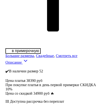
в примерочную
Большие размеры
,
Свадебные
,
Смотреть все
Описание
✔️В наличии размер 52
Цена платья 38390 руб
При покупке платья в день первой примерки СКИДКА
10%
Цена со скидкой 34900 руб 🔥
III Доступна рассрочка без переплат