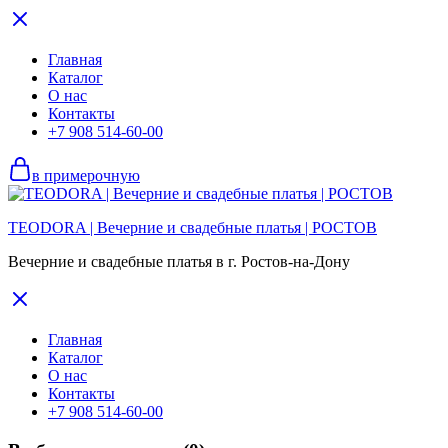
Главная
Каталог
О нас
Контакты
+7 908 514-60-00
в примерочную
TEODORA | Вечерние и свадебные платья | РОСТОВ
Вечерние и свадебные платья в г. Ростов-на-Дону
Главная
Каталог
О нас
Контакты
+7 908 514-60-00