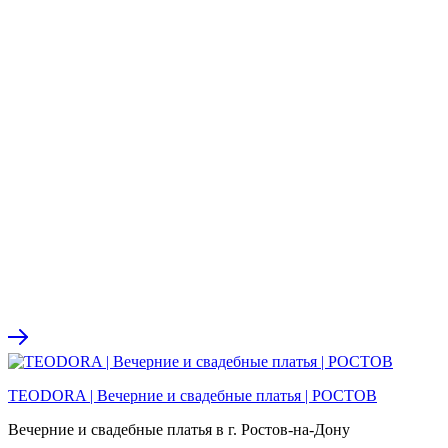
TEODORA | Вечерние и свадебные платья | РОСТОВ
Вечерние и свадебные платья в г. Ростов-на-Дону