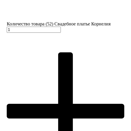
Количество товара (52) Свадебное платье Корнелия