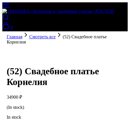
0
Главная
Смотреть все
(52) Свадебное платье
Корнелия
(52) Свадебное платье
Корнелия
34900
₽
(In stock)
In stock