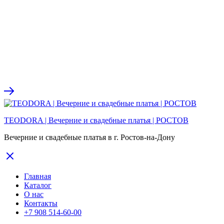
TEODORA | Вечерние и свадебные платья | РОСТОВ
Вечерние и свадебные платья в г. Ростов-на-Дону
Главная
Каталог
О нас
Контакты
+7 908 514-60-00