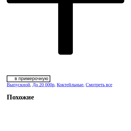
в примерочную
Выпускной
,
До 20 000р
,
Коктейльные
,
Смотреть все
Похожие