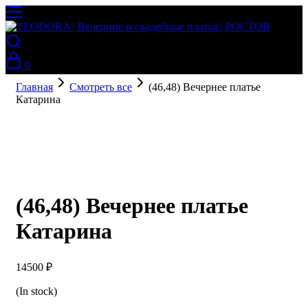
0
Главная
Смотреть все
(46,48) Вечернее платье
Катарина
(46,48) Вечернее платье
Катарина
14500
₽
(In stock)