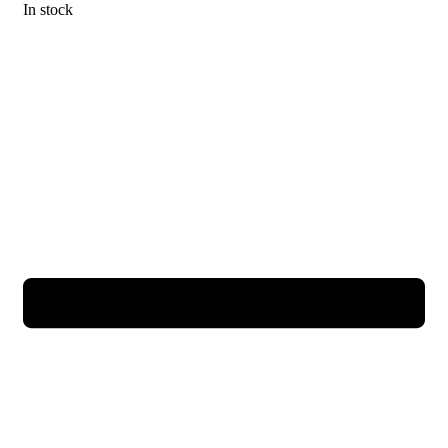
In stock