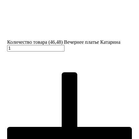
Количество товара (46,48) Вечернее платье Катарина