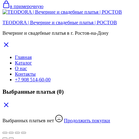
в примерочную
TEODORA | Вечерние и свадебные платья | РОСТОВ
Вечерние и свадебные платья в г. Ростов-на-Дону
Главная
Каталог
О нас
Контакты
+7 908 514-60-00
Выбранные платья
(0)
Выбранных платьев нет
Продолжить покупки