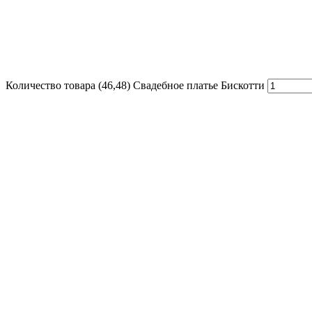
Количество товара (46,48) Свадебное платье Бискотти