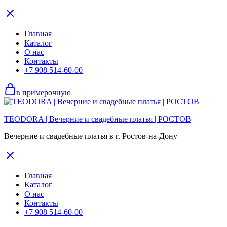
Главная
Каталог
О нас
Контакты
+7 908 514-60-00
в примерочную
TEODORA | Вечерние и свадебные платья | РОСТОВ
Вечерние и свадебные платья в г. Ростов-на-Дону
Главная
Каталог
О нас
Контакты
+7 908 514-60-00