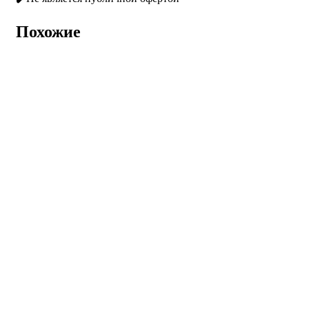
Похожие