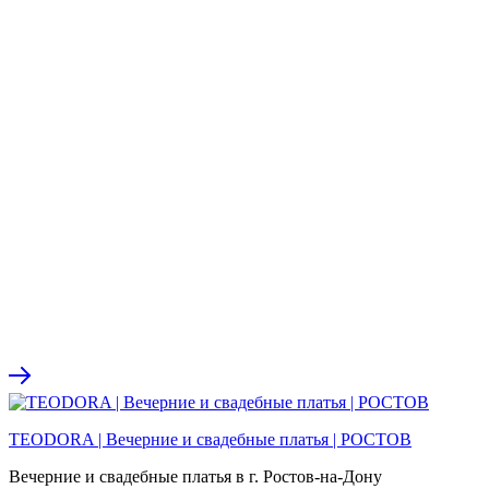
TEODORA | Вечерние и свадебные платья | РОСТОВ
Вечерние и свадебные платья в г. Ростов-на-Дону