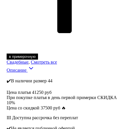
в примерочную
Свадебные
,
Смотреть все
Описание
✔️В наличии размер 44
Цена платья 41250 руб
При покупке платья в день первой примерки СКИДКА
10%
Цена со скидкой 37500 руб 🔥
III Доступна рассрочка без переплат
✔️Не является публичной офертой