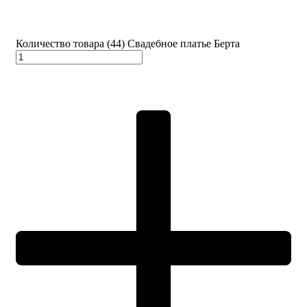
Количество товара (44) Свадебное платье Берта