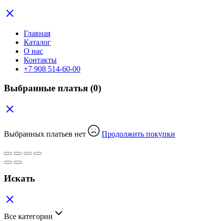
Главная
Каталог
О нас
Контакты
+7 908 514-60-00
Выбранные платья
(0)
Выбранных платьев нет
Продолжить покупки
Искать
Все категории