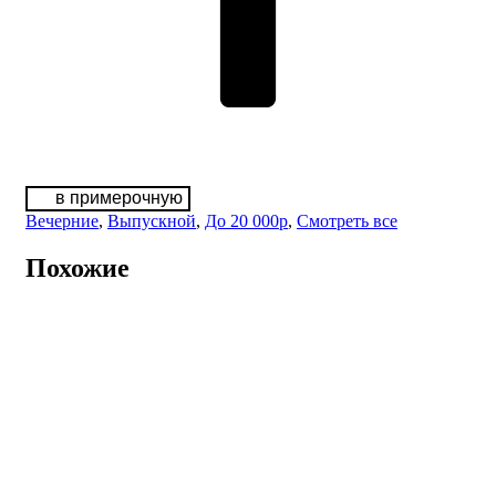
в примерочную
Вечерние
,
Выпускной
,
До 20 000р
,
Смотреть все
Похожие