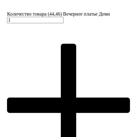
Количество товара (44,46) Вечернее платье Деми