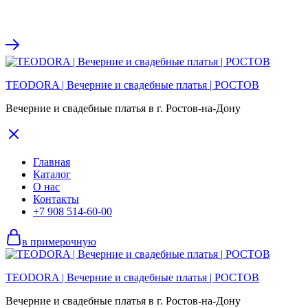
TEODORA | Вечерние и свадебные платья | РОСТОВ
Вечерние и свадебные платья в г. Ростов-на-Дону
Главная
Каталог
О нас
Контакты
+7 908 514-60-00
в примерочную
TEODORA | Вечерние и свадебные платья | РОСТОВ
Вечерние и свадебные платья в г. Ростов-на-Дону