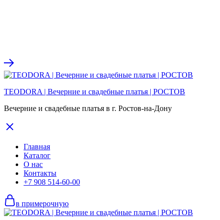
TEODORA | Вечерние и свадебные платья | РОСТОВ
Вечерние и свадебные платья в г. Ростов-на-Дону
Главная
Каталог
О нас
Контакты
+7 908 514-60-00
в примерочную