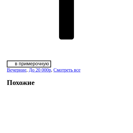
в примерочную
Вечерние
,
До 20 000р
,
Смотреть все
Похожие