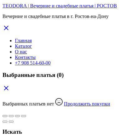
TEODORA | Вечерние и свадебные платья | РОСТОВ
Вечерние и свадебные платья в г. Ростов-на-Дону
Главная
Каталог
О нас
Контакты
+7 908 514-60-00
Выбранные платья
(0)
Выбранных платьев нет
Продолжить покупки
Искать