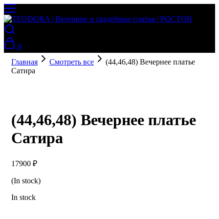
0
Главная
Смотреть все
(44,46,48) Вечернее платье
Сатира
(44,46,48) Вечернее платье
Сатира
17900
₽
(In stock)
In stock