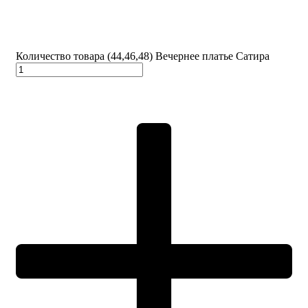
Количество товара (44,46,48) Вечернее платье Сатира