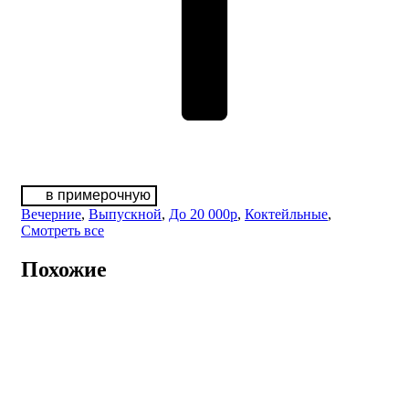
в примерочную
Вечерние
,
Выпускной
,
До 20 000р
,
Коктейльные
,
Смотреть все
Похожие