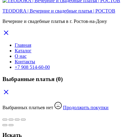
TEODORA | Вечерние и свадебные платья | РОСТОВ
Вечерние и свадебные платья в г. Ростов-на-Дону
Главная
Каталог
О нас
Контакты
+7 908 514-60-00
Выбранные платья
(0)
Выбранных платьев нет
Продолжить покупки
Искать