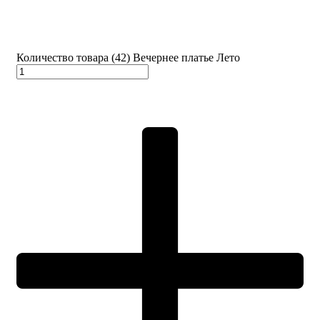
Количество товара (42) Вечернее платье Лето