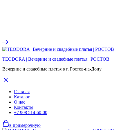
TEODORA | Вечерние и свадебные платья | РОСТОВ
Вечерние и свадебные платья в г. Ростов-на-Дону
Главная
Каталог
О нас
Контакты
+7 908 514-60-00
в примерочную