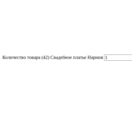
Количество товара (42) Свадебное платье Нарния