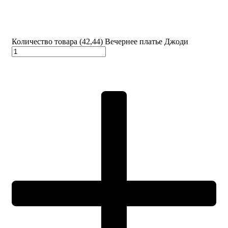
Количество товара (42,44) Вечернее платье Джоди