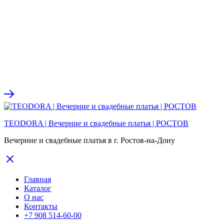
TEODORA | Вечерние и свадебные платья | РОСТОВ
Вечерние и свадебные платья в г. Ростов-на-Дону
Главная
Каталог
О нас
Контакты
+7 908 514-60-00