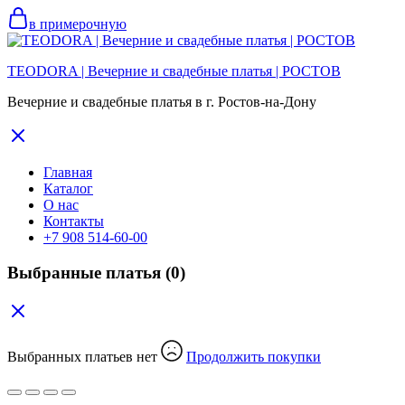
в примерочную
TEODORA | Вечерние и свадебные платья | РОСТОВ
Вечерние и свадебные платья в г. Ростов-на-Дону
Главная
Каталог
О нас
Контакты
+7 908 514-60-00
Выбранные платья
(0)
Выбранных платьев нет
Продолжить покупки