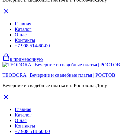
Главная
Каталог
О нас
Контакты
+7 908 514-60-00
в примерочную
TEODORA | Вечерние и свадебные платья | РОСТОВ
Вечерние и свадебные платья в г. Ростов-на-Дону
Главная
Каталог
О нас
Контакты
+7 908 514-60-00