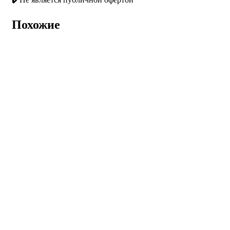
Похожие