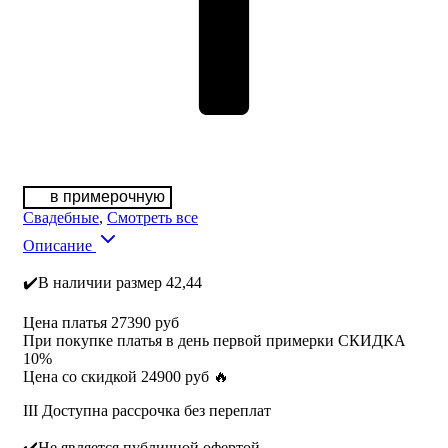
в примерочную
Свадебные
,
Смотреть все
Описание
✔️В наличии размер 42,44
Цена платья 27390 руб
При покупке платья в день первой примерки СКИДКА
10%
Цена со скидкой 24900 руб 🔥
III Доступна рассрочка без переплат
✔️Не является публичной офертой