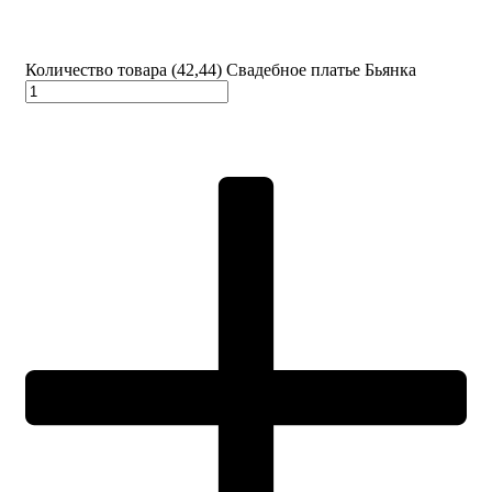
Количество товара (42,44) Свадебное платье Бьянка