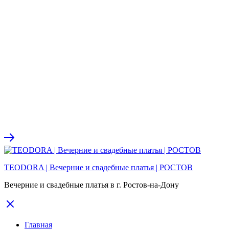
TEODORA | Вечерние и свадебные платья | РОСТОВ
Вечерние и свадебные платья в г. Ростов-на-Дону
Главная