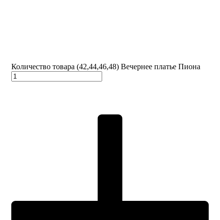
Количество товара (42,44,46,48) Вечернее платье Пиона