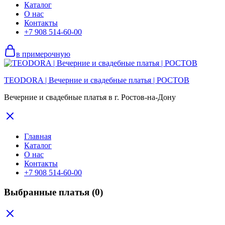
Каталог
О нас
Контакты
+7 908 514-60-00
в примерочную
TEODORA | Вечерние и свадебные платья | РОСТОВ
Вечерние и свадебные платья в г. Ростов-на-Дону
Главная
Каталог
О нас
Контакты
+7 908 514-60-00
Выбранные платья
(0)