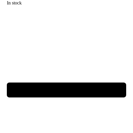
In stock