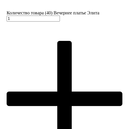
Количество товара (40) Вечернее платье Элита