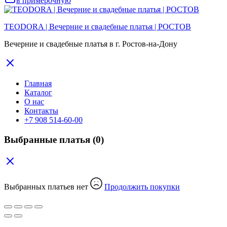
в примерочную
TEODORA | Вечерние и свадебные платья | РОСТОВ
Вечерние и свадебные платья в г. Ростов-на-Дону
Главная
Каталог
О нас
Контакты
+7 908 514-60-00
Выбранные платья
(0)
Выбранных платьев нет
Продолжить покупки