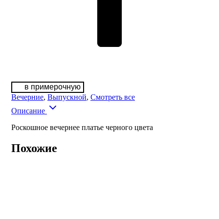
в примерочную
Вечерние
,
Выпускной
,
Смотреть все
Описание
Роскошное вечернее платье черного цвета
Похожие