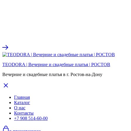
TEODORA | Вечерние и свадебные платья | РОСТОВ
Вечерние и свадебные платья в г. Ростов-на-Дону
Главная
Каталог
О нас
Контакты
+7 908 514-60-00