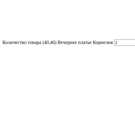
Количество товара (40,46) Вечернее платье Корнелия