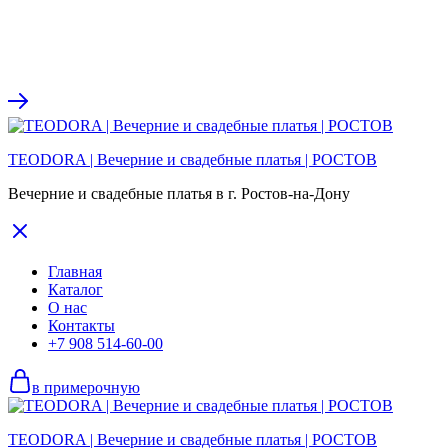
TEODORA | Вечерние и свадебные платья | РОСТОВ
Вечерние и свадебные платья в г. Ростов-на-Дону
Главная
Каталог
О нас
Контакты
+7 908 514-60-00
в примерочную
TEODORA | Вечерние и свадебные платья | РОСТОВ