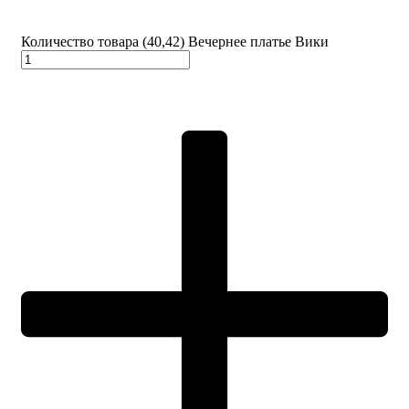
Количество товара (40,42) Вечернее платье Вики