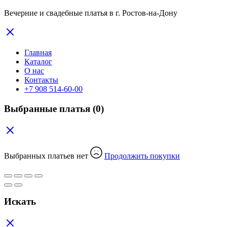
Вечерние и свадебные платья в г. Ростов-на-Дону
Главная
Каталог
О нас
Контакты
+7 908 514-60-00
Выбранные платья
(0)
Выбранных платьев нет
Продолжить покупки
Искать