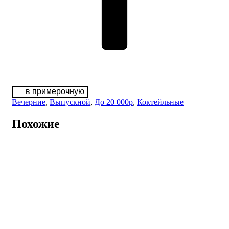
в примерочную
Вечерние
,
Выпускной
,
До 20 000р
,
Коктейльные
Похожие