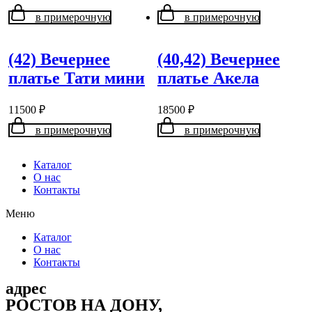
в примерочную
в примерочную
(42) Вечернее
(40,42) Вечернее
платье Тати мини
платье Акела
11500
₽
18500
₽
в примерочную
в примерочную
Каталог
О нас
Контакты
Меню
Каталог
О нас
Контакты
адрес
РОСТОВ НА ДОНУ,