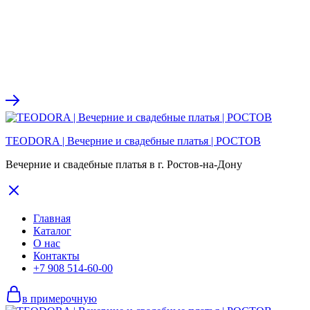
TEODORA | Вечерние и свадебные платья | РОСТОВ
Вечерние и свадебные платья в г. Ростов-на-Дону
Главная
Каталог
О нас
Контакты
+7 908 514-60-00
в примерочную