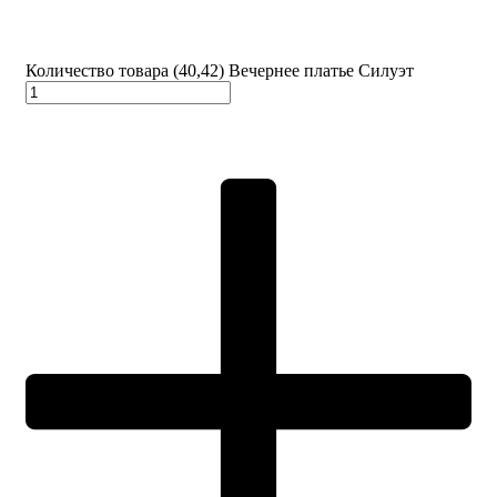
Количество товара (40,42) Вечернее платье Силуэт