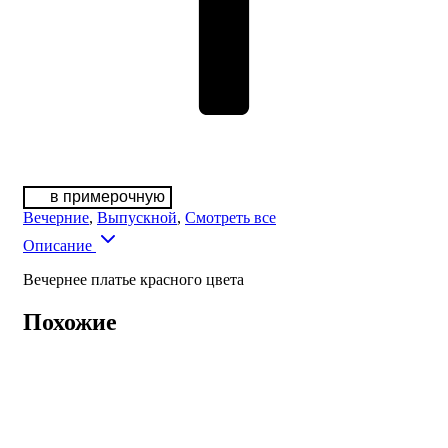
в примерочную
Вечерние
,
Выпускной
,
Смотреть все
Описание
Вечернее платье красного цвета
Похожие