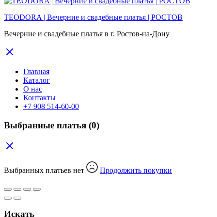
TEODORA | Вечерние и свадебные платья | РОСТОВ
Вечерние и свадебные платья в г. Ростов-на-Дону
Главная
Каталог
О нас
Контакты
+7 908 514-60-00
Выбранные платья
(0)
Выбранных платьев нет
Продолжить покупки
Искать