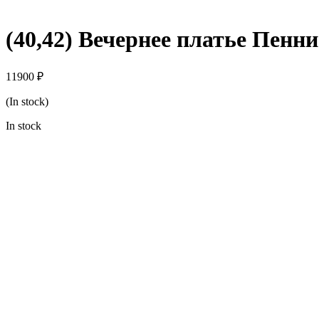
(40,42) Вечернее платье Пенни
11900
₽
(In stock)
In stock