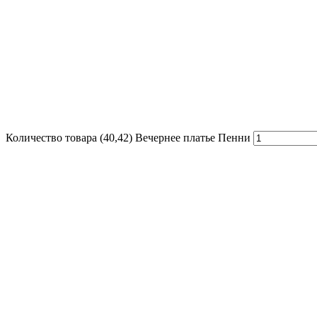
Количество товара (40,42) Вечернее платье Пенни