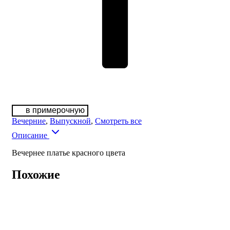
в примерочную
Вечерние
,
Выпускной
,
Смотреть все
Описание
Вечернее платье красного цвета
Похожие