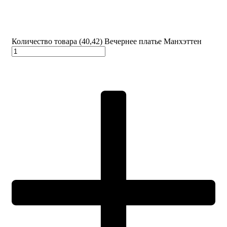
Количество товара (40,42) Вечернее платье Манхэттен