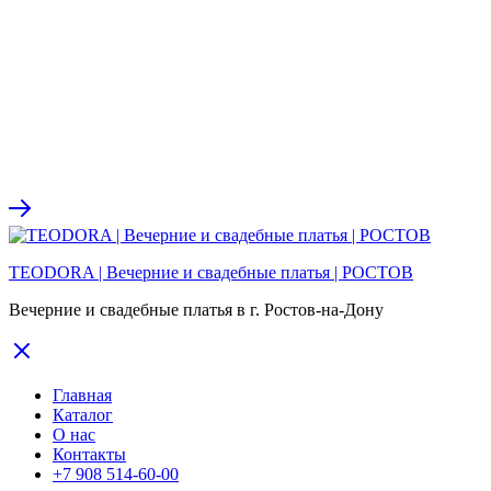
TEODORA | Вечерние и свадебные платья | РОСТОВ
Вечерние и свадебные платья в г. Ростов-на-Дону
Главная
Каталог
О нас
Контакты
+7 908 514-60-00