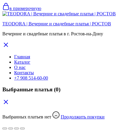
в примерочную
TEODORA | Вечерние и свадебные платья | РОСТОВ
Вечерние и свадебные платья в г. Ростов-на-Дону
Главная
Каталог
О нас
Контакты
+7 908 514-60-00
Выбранные платья
(0)
Выбранных платьев нет
Продолжить покупки