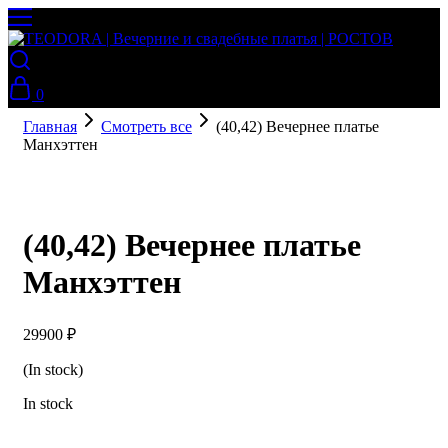
0
Главная
Смотреть все
(40,42) Вечернее платье
Манхэттен
(40,42) Вечернее платье
Манхэттен
29900
₽
(In stock)
In stock