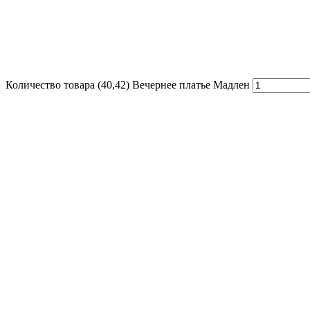
Количество товара (40,42) Вечернее платье Мадлен