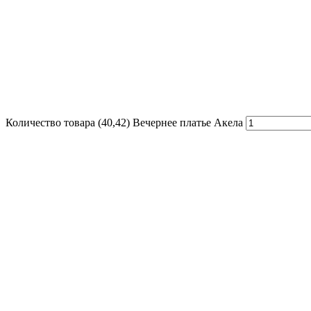
Количество товара (40,42) Вечернее платье Акела