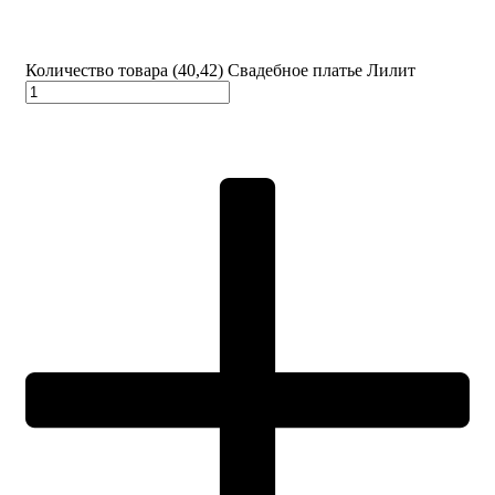
Количество товара (40,42) Свадебное платье Лилит