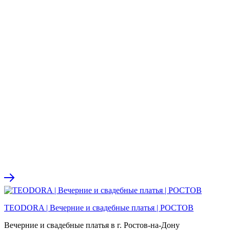
TEODORA | Вечерние и свадебные платья | РОСТОВ
Вечерние и свадебные платья в г. Ростов-на-Дону