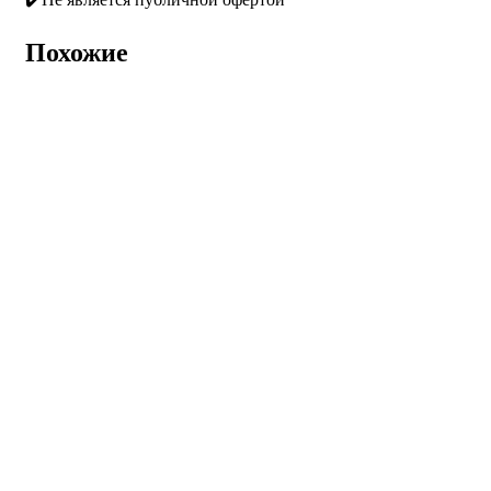
Похожие