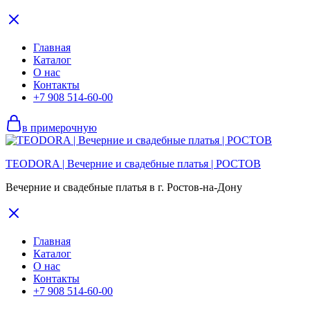
Главная
Каталог
О нас
Контакты
+7 908 514-60-00
в примерочную
TEODORA | Вечерние и свадебные платья | РОСТОВ
Вечерние и свадебные платья в г. Ростов-на-Дону
Главная
Каталог
О нас
Контакты
+7 908 514-60-00