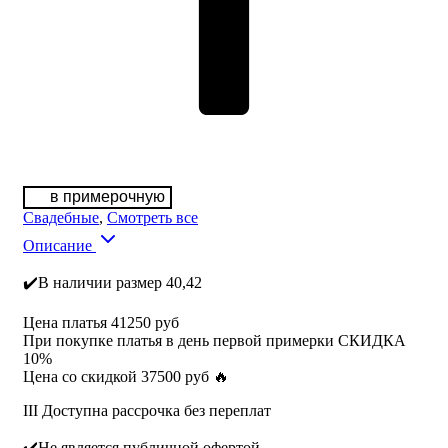
в примерочную
Свадебные
,
Смотреть все
Описание
✔️В наличии размер 40,42
Цена платья 41250 руб
При покупке платья в день первой примерки СКИДКА
10%
Цена со скидкой 37500 руб 🔥
III Доступна рассрочка без переплат
✔️Не является публичной офертой