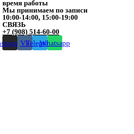
время работы
Мы принимаем по записи
10:00-14:00, 15:00-19:00
СВЯЗЬ
+7 (908) 514-60-00
nstagram
Vk
Telegram
Whatsapp