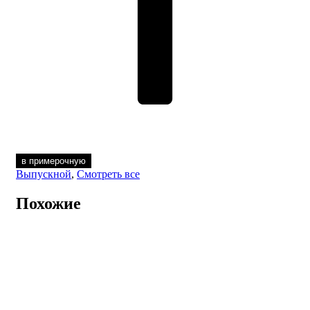
в примерочную
Выпускной
,
Смотреть все
Похожие