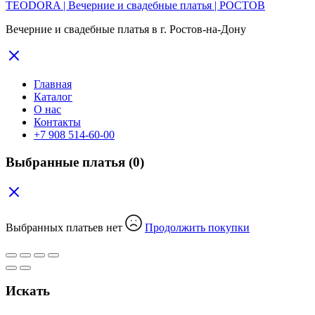
TEODORA | Вечерние и свадебные платья | РОСТОВ
Вечерние и свадебные платья в г. Ростов-на-Дону
Главная
Каталог
О нас
Контакты
+7 908 514-60-00
Выбранные платья
(0)
Выбранных платьев нет
Продолжить покупки
Искать