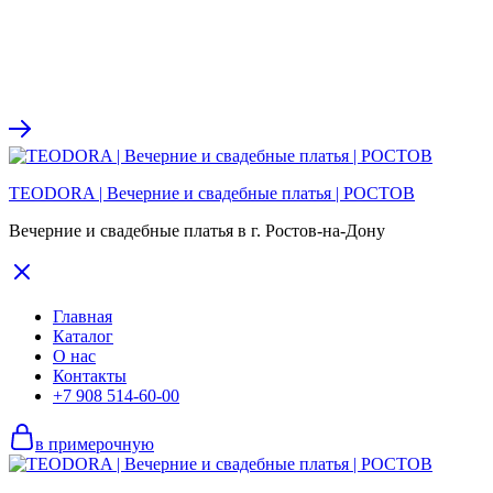
TEODORA | Вечерние и свадебные платья | РОСТОВ
Вечерние и свадебные платья в г. Ростов-на-Дону
Главная
Каталог
О нас
Контакты
+7 908 514-60-00
в примерочную