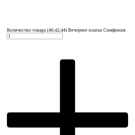
Количество товара (40,42,44) Вечернее платье Симфония