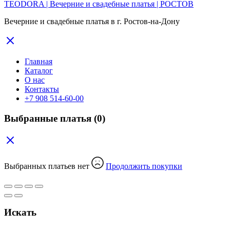
TEODORA | Вечерние и свадебные платья | РОСТОВ
Вечерние и свадебные платья в г. Ростов-на-Дону
Главная
Каталог
О нас
Контакты
+7 908 514-60-00
Выбранные платья
(0)
Выбранных платьев нет
Продолжить покупки
Искать