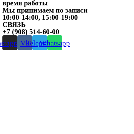
время работы
Мы принимаем по записи
10:00-14:00, 15:00-19:00
СВЯЗЬ
+7 (908) 514-60-00
nstagram
Vk
Telegram
Whatsapp