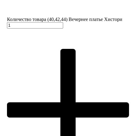
Количество товара (40,42,44) Вечернее платье Хистори