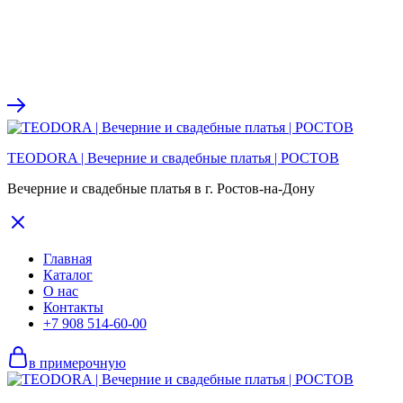
TEODORA | Вечерние и свадебные платья | РОСТОВ
Вечерние и свадебные платья в г. Ростов-на-Дону
Главная
Каталог
О нас
Контакты
+7 908 514-60-00
в примерочную