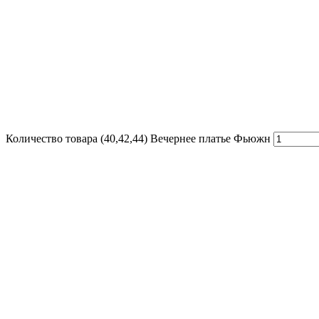
Количество товара (40,42,44) Вечернее платье Фьюжн