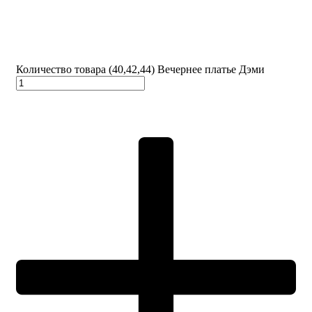
Количество товара (40,42,44) Вечернее платье Дэми