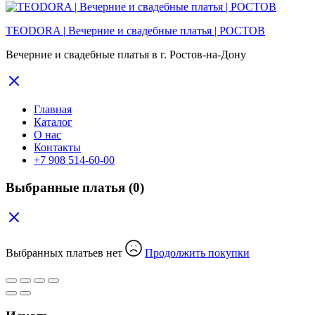
TEODORA | Вечерние и свадебные платья | РОСТОВ
Вечерние и свадебные платья в г. Ростов-на-Дону
Главная
Каталог
О нас
Контакты
+7 908 514-60-00
Выбранные платья
(0)
Выбранных платьев нет
Продолжить покупки