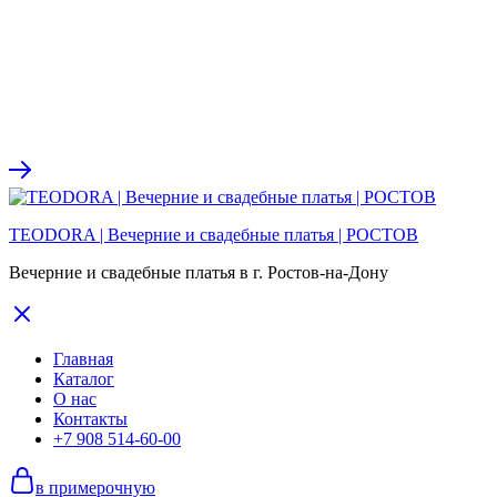
TEODORA | Вечерние и свадебные платья | РОСТОВ
Вечерние и свадебные платья в г. Ростов-на-Дону
Главная
Каталог
О нас
Контакты
+7 908 514-60-00
в примерочную