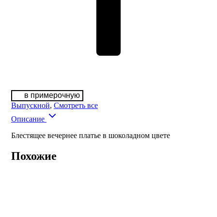
в примерочную
Выпускной
,
Смотреть все
Описание
Блестящее вечернее платье в шоколадном цвете
Похожие