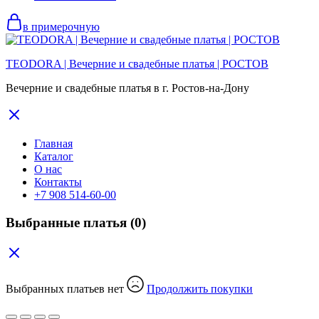
в примерочную
TEODORA | Вечерние и свадебные платья | РОСТОВ
Вечерние и свадебные платья в г. Ростов-на-Дону
Главная
Каталог
О нас
Контакты
+7 908 514-60-00
Выбранные платья
(0)
Выбранных платьев нет
Продолжить покупки