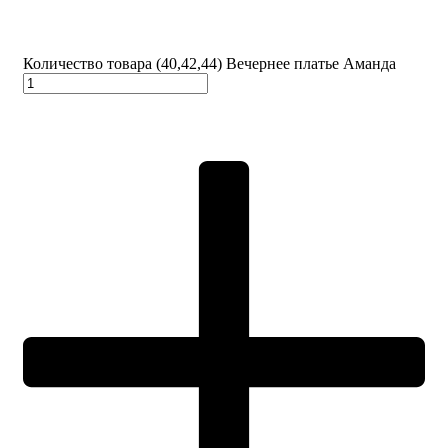
Количество товара (40,42,44) Вечернее платье Аманда