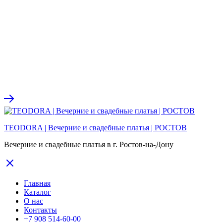
TEODORA | Вечерние и свадебные платья | РОСТОВ
Вечерние и свадебные платья в г. Ростов-на-Дону
Главная
Каталог
О нас
Контакты
+7 908 514-60-00