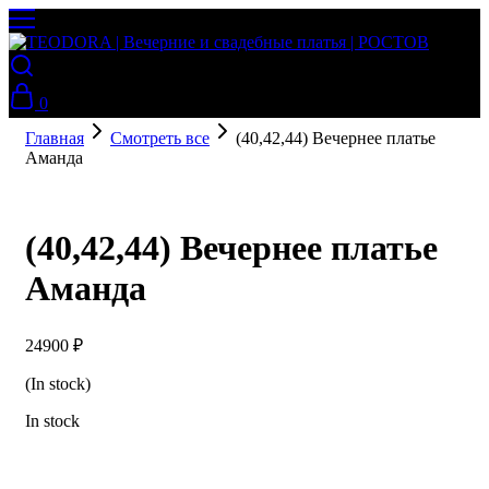
0
Главная
Смотреть все
(40,42,44) Вечернее платье
Аманда
(40,42,44) Вечернее платье
Аманда
24900
₽
(In stock)
In stock