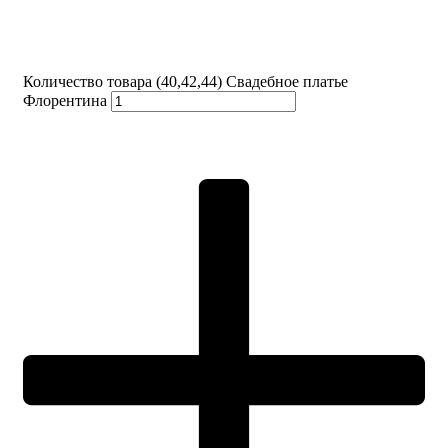
Количество товара (40,42,44) Свадебное платье
Флорентина