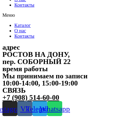
Контакты
Меню
Каталог
О нас
Контакты
адрес
РОСТОВ НА ДОНУ,
пер. СОБОРНЫЙ 22
время работы
Мы принимаем по записи
10:00-14:00, 15:00-19:00
СВЯЗЬ
+7 (908) 514-60-00
nstagram
Vk
Telegram
Whatsapp