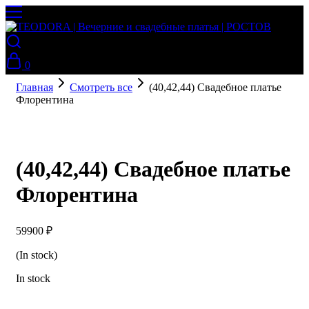
0
Главная
Смотреть все
(40,42,44) Свадебное платье
Флорентина
(40,42,44) Свадебное платье
Флорентина
59900
₽
(In stock)
In stock