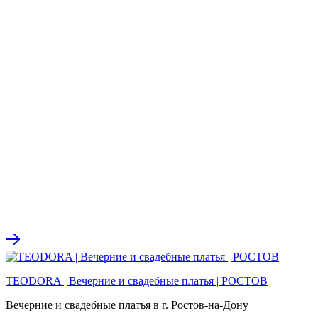
TEODORA | Вечерние и свадебные платья | РОСТОВ
Вечерние и свадебные платья в г. Ростов-на-Дону