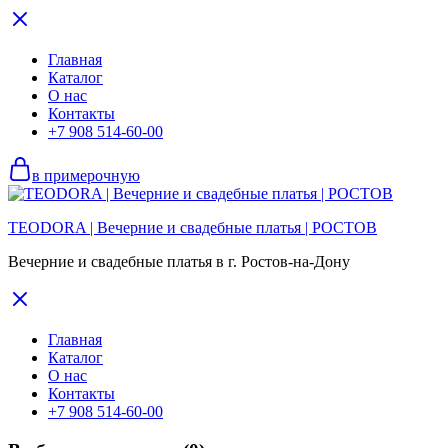
Главная
Каталог
О нас
Контакты
+7 908 514-60-00
в примерочную
TEODORA | Вечерние и свадебные платья | РОСТОВ
Вечерние и свадебные платья в г. Ростов-на-Дону
Главная
Каталог
О нас
Контакты
+7 908 514-60-00