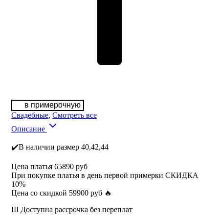
в примерочную
Свадебные
,
Смотреть все
Описание
✔️В наличии размер 40,42,44
Цена платья 65890 руб
При покупке платья в день первой примерки СКИДКА
10%
Цена со скидкой 59900 руб 🔥
III Доступна рассрочка без переплат