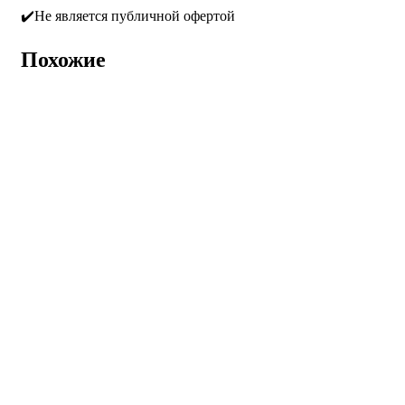
✔️Не является публичной офертой
Похожие