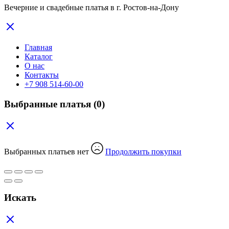
Вечерние и свадебные платья в г. Ростов-на-Дону
Главная
Каталог
О нас
Контакты
+7 908 514-60-00
Выбранные платья
(0)
Выбранных платьев нет
Продолжить покупки
Искать