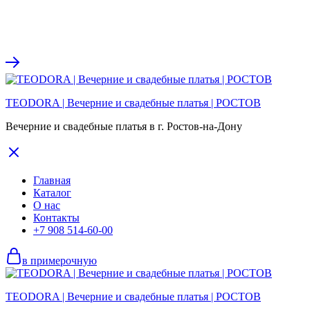
TEODORA | Вечерние и свадебные платья | РОСТОВ
Вечерние и свадебные платья в г. Ростов-на-Дону
Главная
Каталог
О нас
Контакты
+7 908 514-60-00
в примерочную
TEODORA | Вечерние и свадебные платья | РОСТОВ