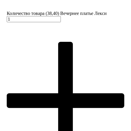
Количество товара (38,40) Вечернее платье Лекси