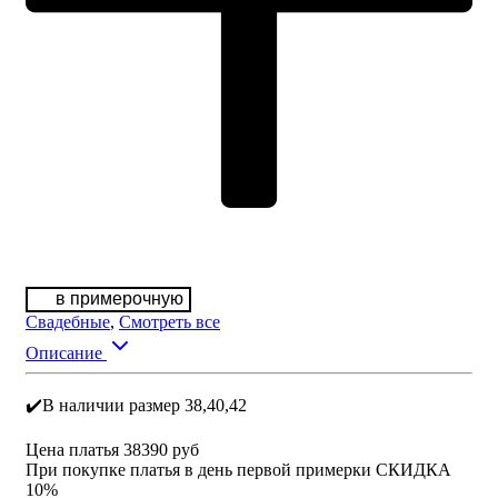
в примерочную
Свадебные
,
Смотреть все
Описание
✔️В наличии размер 38,40,42
Цена платья 38390 руб
При покупке платья в день первой примерки СКИДКА
10%