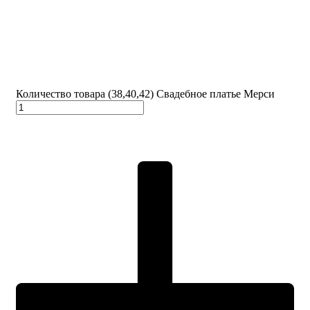
Количество товара (38,40,42) Свадебное платье Мерси