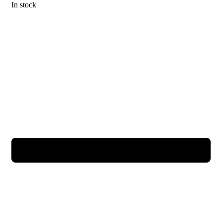
In stock