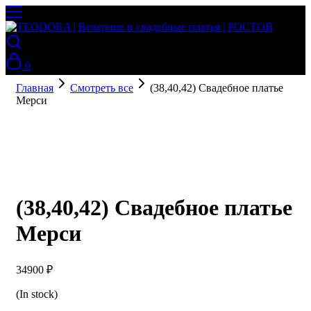
0
Главная
Смотреть все
(38,40,42) Свадебное платье
Мерси
(38,40,42) Свадебное платье
Мерси
34900
₽
(In stock)