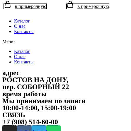
в примерочную
в примерочную
Каталог
О нас
Контакты
Меню
Каталог
О нас
Контакты
адрес
РОСТОВ НА ДОНУ,
пер. СОБОРНЫЙ 22
время работы
Мы принимаем по записи
10:00-14:00, 15:00-19:00
СВЯЗЬ
+7 (908) 514-60-00