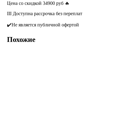
Цена со скидкой 34900 руб 🔥
III Доступна рассрочка без переплат
✔️Не является публичной офертой
Похожие